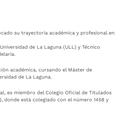
ocado su trayectoria académica y profesional en
Universidad de La Laguna (ULL) y Técnico
elaria.
ción académica, cursando el Máster de
ersidad de La Laguna.
l, es miembro del Colegio Oficial de Titulados
), donde está colegiado con el número 1458 y