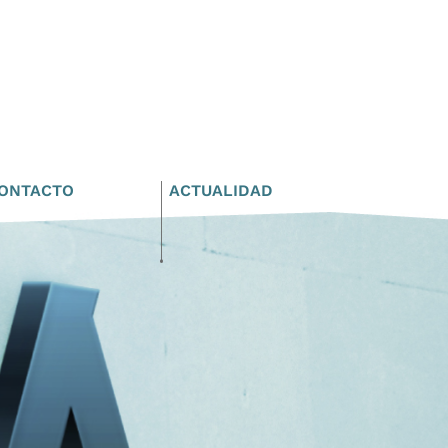
ONTACTO
ACTUALIDAD