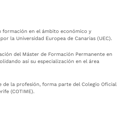
u formación en el ámbito económico y
por la Universidad Europea de Canarias (UEC).
ización del Máster de Formación Permanente en
olidando así su especialización en el área
de la profesión, forma parte del Colegio Oficial
rife (COTIME).