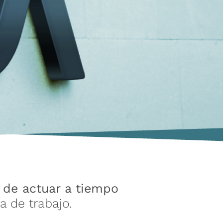
 de actuar a tiempo
 de trabajo.