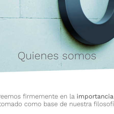
Quienes somos
eemos firmemente en la
importancia
tomado como base de nuestra filosofía