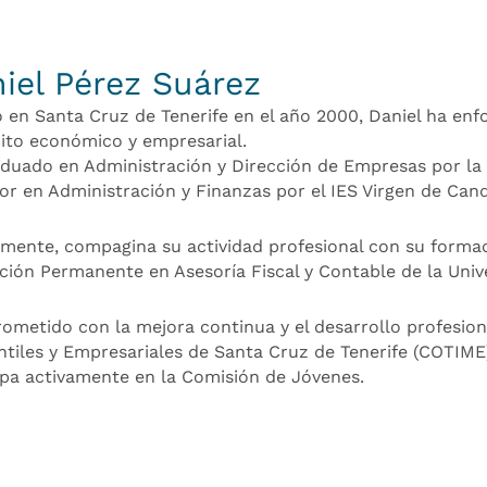
iel Pérez Suárez
 en Santa Cruz de Tenerife en el año 2000, Daniel ha enf
ito económico y empresarial.
duado en Administración y Dirección de Empresas por la 
or en Administración y Finanzas por el IES Virgen de Cand
mente, compagina su actividad profesional con su forma
ión Permanente en Asesoría Fiscal y Contable de la Univ
metido con la mejora continua y el desarrollo profesiona
tiles y Empresariales de Santa Cruz de Tenerife (COTIME
ipa activamente en la Comisión de Jóvenes.