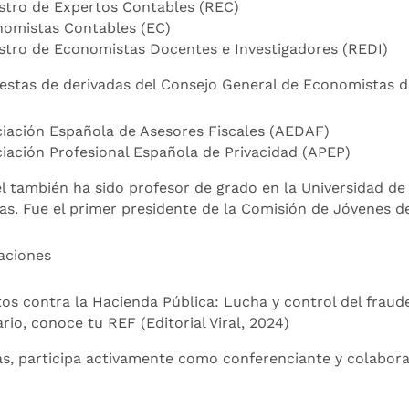
stro de Expertos Contables (REC)
omistas Contables (EC)
stro de Economistas Docentes e Investigadores (REDI)
estas de derivadas del Consejo General de Economistas 
iación Española de Asesores Fiscales (AEDAF)
iación Profesional Española de Privacidad (APEP)
 también ha sido profesor de grado en la Universidad de
as. Fue el primer presidente de la Comisión de Jóvenes 
aciones
tos contra la Hacienda Pública: Lucha y control del fraude 
rio, conoce tu REF (Editorial Viral, 2024)
, participa activamente como conferenciante y colaborad