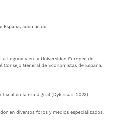
de España, además de:
 La Laguna y en la Universidad Europea de
del Consejo General de Economistas de España.
fiscal en la era digital (Dykinson, 2023)
or en diversos foros y medios especializados.