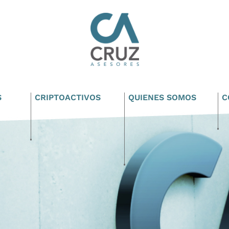
S
CRIPTOACTIVOS
QUIENES SOMOS
C