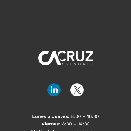
Lunes a Jueves:
8:30 – 16:30
Viernes:
8:30 – 14:30