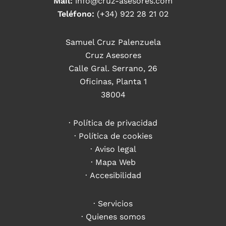
Mail:
info@cruz-asesores.com
Teléfono:
(+34) 922 28 21 02
Samuel Cruz Palenzuela
Cruz Asesores
Calle Gral. Serrano, 26
Oficinas, Planta 1
38004
Política de privacidad
Política de cookies
Aviso legal
Mapa Web
Accesibilidad
Servicios
Quienes somos