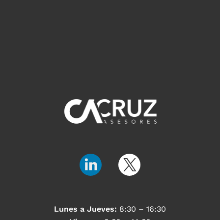
Lunes a Jueves:
8:30 – 16:30