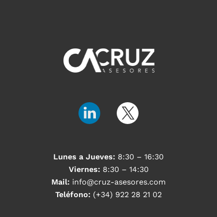
Lunes a Jueves:
8:30 – 16:30
Viernes:
8:30 – 14:30
Mail:
info@cruz-asesores.com
Teléfono:
(+34) 922 28 21 02