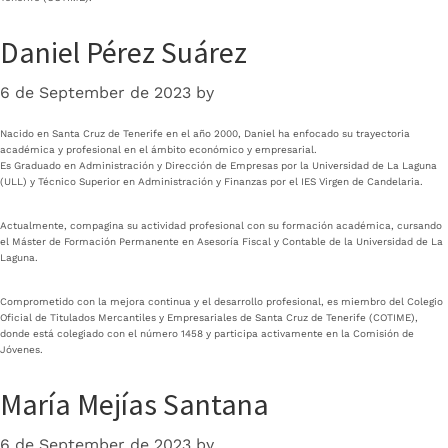
Daniel Pérez Suárez
6 de September de 2023
by
Nacido en Santa Cruz de Tenerife en el año 2000, Daniel ha enfocado su trayectoria
académica y profesional en el ámbito económico y empresarial.
Es Graduado en Administración y Dirección de Empresas por la Universidad de La Laguna
(ULL) y Técnico Superior en Administración y Finanzas por el IES Virgen de Candelaria.
Actualmente, compagina su actividad profesional con su formación académica, cursando
el Máster de Formación Permanente en Asesoría Fiscal y Contable de la Universidad de La
Laguna.
Comprometido con la mejora continua y el desarrollo profesional, es miembro del Colegio
Oficial de Titulados Mercantiles y Empresariales de Santa Cruz de Tenerife (COTIME),
donde está colegiado con el número 1458 y participa activamente en la Comisión de
Jóvenes.
María Mejías Santana
6 de September de 2023
by