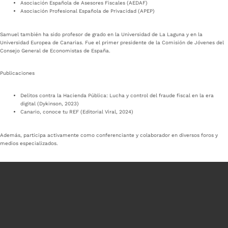
Asociación Española de Asesores Fiscales (AEDAF)
Asociación Profesional Española de Privacidad (APEP)
Samuel también ha sido profesor de grado en la Universidad de La Laguna y en la
Universidad Europea de Canarias. Fue el primer presidente de la Comisión de Jóvenes del
Consejo General de Economistas de España.
Publicaciones
Delitos contra la Hacienda Pública: Lucha y control del fraude fiscal en la era
digital (Dykinson, 2023)
Canario, conoce tu REF (Editorial Viral, 2024)
Además, participa activamente como conferenciante y colaborador en diversos foros y
medios especializados.