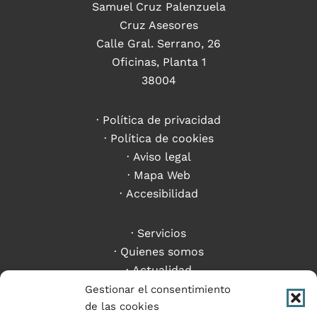
Samuel Cruz Palenzuela
Cruz Asesores
Calle Gral. Serrano, 26
Oficinas, Planta 1
38004
Política de privacidad
Política de cookies
Aviso legal
Mapa Web
Accesibilidad
Servicios
Quienes somos
Actualidad
Criptoactivos
Gestionar el consentimiento
Contacto
de las cookies