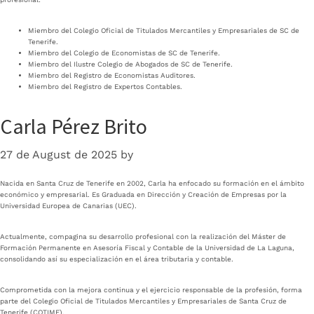
Miembro del Colegio Oficial de Titulados Mercantiles y Empresariales de SC de
Tenerife.
Miembro del Colegio de Economistas de SC de Tenerife.
Miembro del Ilustre Colegio de Abogados de SC de Tenerife.
Miembro del Registro de Economistas Auditores.
Miembro del Registro de Expertos Contables.
Carla Pérez Brito
27 de August de 2025
by
Nacida en Santa Cruz de Tenerife en 2002, Carla ha enfocado su formación en el ámbito
económico y empresarial. Es Graduada en Dirección y Creación de Empresas por la
Universidad Europea de Canarias (UEC).
Actualmente, compagina su desarrollo profesional con la realización del Máster de
Formación Permanente en Asesoría Fiscal y Contable de la Universidad de La Laguna,
consolidando así su especialización en el área tributaria y contable.
Comprometida con la mejora continua y el ejercicio responsable de la profesión, forma
parte del Colegio Oficial de Titulados Mercantiles y Empresariales de Santa Cruz de
Tenerife (COTIME).