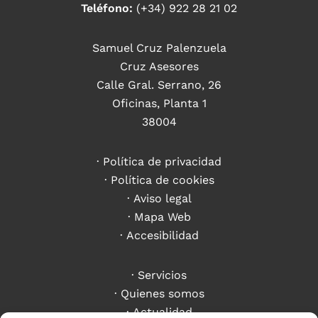
Teléfono:
(+34) 922 28 21 02
Samuel Cruz Palenzuela
Cruz Asesores
Calle Gral. Serrano, 26
Oficinas, Planta 1
38004
Política de privacidad
Política de cookies
Aviso legal
Mapa Web
Accesibilidad
Servicios
Quienes somos
Actualidad