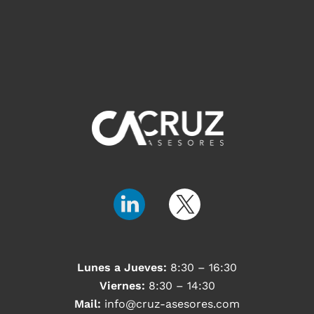
Lunes a Jueves:
8:30 – 16:30
Viernes:
8:30 – 14:30
Mail:
info@cruz-asesores.com