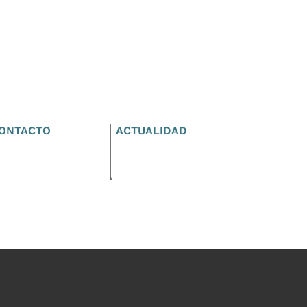
ONTACTO
ACTUALIDAD