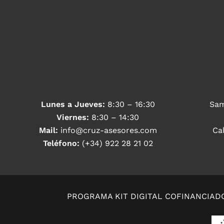
Lunes a Jueves:
8:30 – 16:30
Sam
Viernes:
8:30 – 14:30
Mail:
info@cruz-asesores.com
Ca
Teléfono:
(+34) 922 28 21 02
PROGRAMA KIT DIGITAL COFINANCIAD