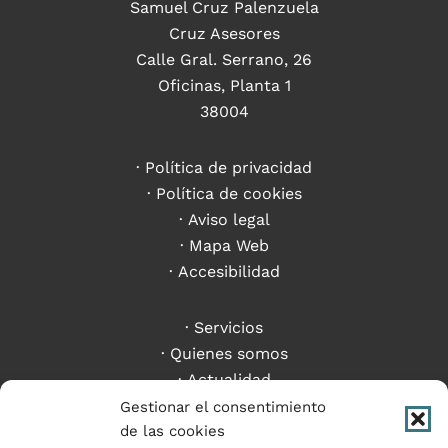
Samuel Cruz Palenzuela
Cruz Asesores
Calle Gral. Serrano, 26
Oficinas, Planta 1
38004
Política de privacidad
Política de cookies
Aviso legal
Mapa Web
Accesibilidad
Servicios
Quienes somos
Actualidad
Criptoactivos
Gestionar el consentimiento
Contacto
de las cookies