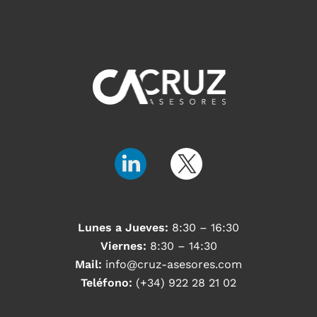
Lunes a Jueves:
8:30 – 16:30
Viernes:
8:30 – 14:30
Mail:
info@cruz-asesores.com
Teléfono:
(+34) 922 28 21 02